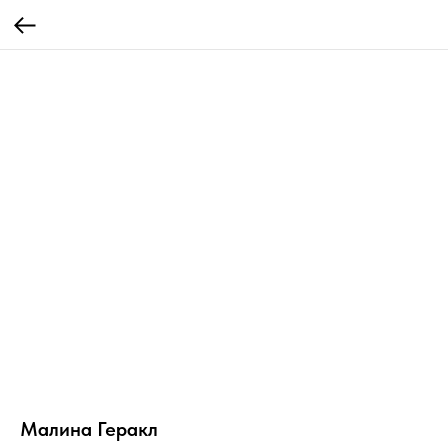
Малина Геракл