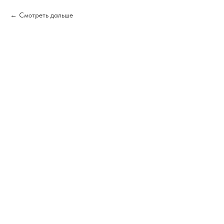
Смотреть дальше