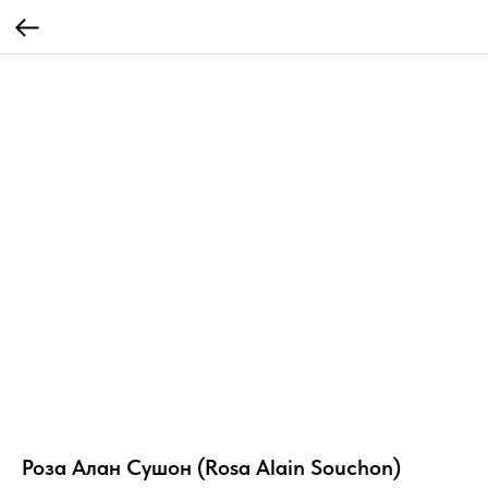
Роза Алан Сушон (Rosa Alain Souchon)