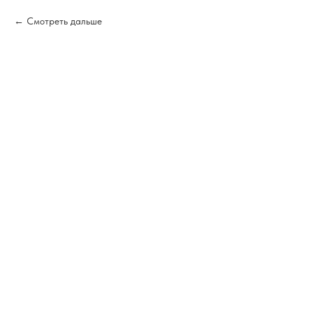
Смотреть дальше