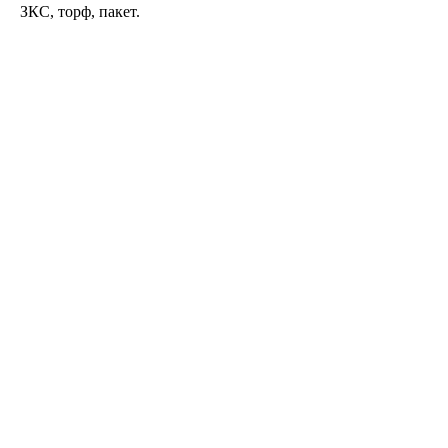
ЗКС, торф, пакет.