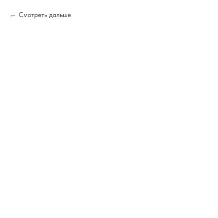
Смотреть дальше