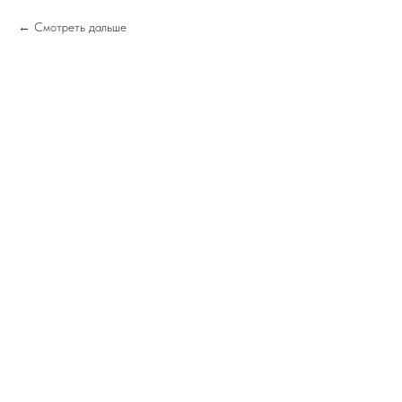
Смотреть дальше