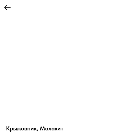
Крыжовник, Малахит