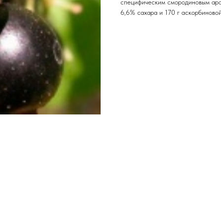
специфическим смородиновым аро
6,6% сахара и 170 г аскорбиновой