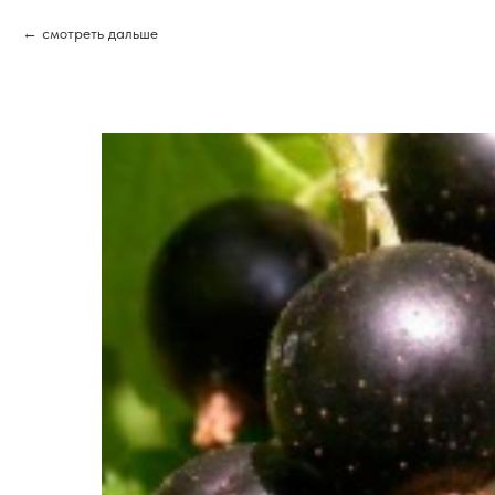
смотреть дальше